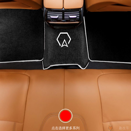
点击选择更多系列
趣改车